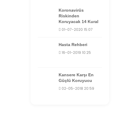
Koronavirüs
Riskinden
Koruyacak 14 Kural
01-07-2020 15:07
Hasta Rehberi
16-01-2019 10:25
Kansere Karşı En
Güçlü Koruyucu
02-05-2018 20:59